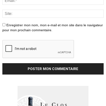
Enregistrer mon nom, mon e-mail et mon site dans le navigateur
pour mon prochain commentaire.