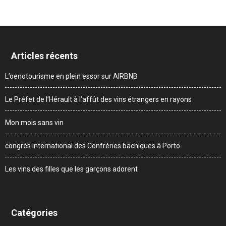
Articles récents
L’oenotourisme en plein essor sur AIRBNB
Le Préfet de l’Hérault à l’affût des vins étrangers en rayons
Mon mois sans vin
congrès International des Confréries bachiques à Porto
Les vins des filles que les garçons adorent
Catégories