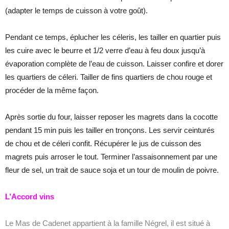
(adapter le temps de cuisson à votre goût).
Pendant ce temps, éplucher les céleris, les tailler en quartier puis
les cuire avec le beurre et 1/2 verre d’eau à feu doux jusqu’à
évaporation complète de l’eau de cuisson. Laisser confire et dorer
les quartiers de céleri. Tailler de fins quartiers de chou rouge et
procéder de la même façon.
Après sortie du four, laisser reposer les magrets dans la cocotte
pendant 15 min puis les tailler en tronçons. Les servir ceinturés
de chou et de céleri confit. Récupérer le jus de cuisson des
magrets puis arroser le tout. Terminer l’assaisonnement par une
fleur de sel, un trait de sauce soja et un tour de moulin de poivre.
L’Accord vins
Le Mas de Cadenet appartient à la famille Négrel, il est situé à