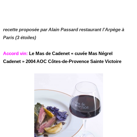
recette proposée par Alain Passard restaurant l’Arpège à
Paris (3 étoiles)
Accord vin:
Le
Mas de Cadenet « cuvée Mas Négrel
Cadenet » 2004 AOC Côtes-de-Provence Sainte Victoire