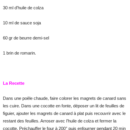
30 ml d’huile de colza
10 ml de sauce soja
60 gr de beurre demi-sel
1 brin de romarin.
La Recette
Dans une poêle chaude, faire colorer les magrets de canard sans
les cuire. Dans une cocotte en fonte, déposer un lit de feuilles de
figuier, ajouter les magrets de canard à plat puis recouvrir avec le
restant des feuilles. Arroser avec l’huile de colza et fermer la
cocotte. Préchauffer le four à 200° puis enfourner pendant 20 min