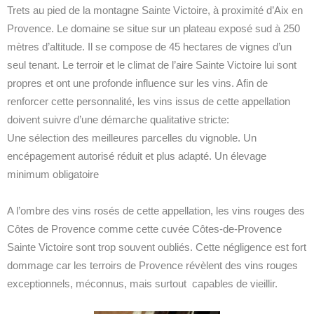
Trets au pied de la montagne Sainte Victoire, à proximité d’Aix en
Provence. Le domaine se situe sur un plateau exposé sud à 250
mètres d’altitude. Il se compose de 45 hectares de vignes d’un
seul tenant. Le terroir et le climat de l’aire Sainte Victoire lui sont
propres et ont une profonde influence sur les vins. Afin de
renforcer cette personnalité, les vins issus de cette appellation
doivent suivre d’une démarche qualitative stricte:
Une sélection des meilleures parcelles du vignoble. Un
encépagement autorisé réduit et plus adapté. Un élevage
minimum obligatoire
A l’ombre des vins rosés de cette appellation, les vins rouges des
Côtes de Provence comme cette cuvée Côtes-de-Provence
Sainte Victoire sont trop souvent oubliés. Cette négligence est fort
dommage car les terroirs de Provence révèlent des vins rouges
exceptionnels, méconnus, mais surtout capables de vieillir.