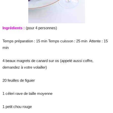
Ingrédients :
(pour 4 personnes)
Temps préparation : 15 min Temps cuisson : 25 min Attente : 15
min
4 beaux magrets de canard sur os (appelé aussi coffre,
demandez à votre volailler)
20 feuilles de figuier
1 céleri rave de taille moyenne
1 petit chou rouge