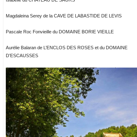
Magdaleina Serey de la CAVE DE LABASTIDE DE LEVIS
Pascale Roc Fonvieille du DOMAINE BORIE VIEILLE
Aurélie Balaran de L’ENCLOS DES ROSES et du DOMAINE
D’ESCAUSSES