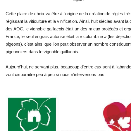
Cette place de choix va être à l’origine de la création de règles très
régissant la viticulture et la vinification. Ainsi, huit siècles avant la
des AOC, le vignoble gaillacois était un des mieux protégés et or
France, le seul engrais autorisé était la « colombine » (les déjecti
pigeons), c’est ainsi que l’on peut observer un nombre conséquen
pigeonniers dans le vignoble gaillacois.
Aujourd’hui, ne servant plus, beaucoup d’entre eux sont à l’abandon
vont disparaitre peu à peu si nous n’intervenons pas.