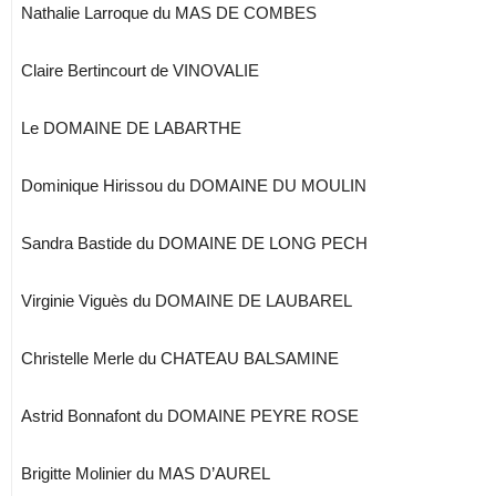
Nathalie Larroque du MAS DE COMBES
Claire Bertincourt de VINOVALIE
Le DOMAINE DE LABARTHE
Dominique Hirissou du DOMAINE DU MOULIN
Sandra Bastide du DOMAINE DE LONG PECH
Virginie Viguès du DOMAINE DE LAUBAREL
Christelle Merle du CHATEAU BALSAMINE
Astrid Bonnafont du DOMAINE PEYRE ROSE
Brigitte Molinier du MAS D’AUREL