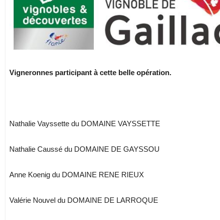
Vigneronnes participant à cette belle opération.
Nathalie Vayssette du DOMAINE VAYSSETTE
Nathalie Caussé du DOMAINE DE GAYSSOU
Anne Koenig du DOMAINE RENE RIEUX
Valérie Nouvel du DOMAINE DE LARROQUE