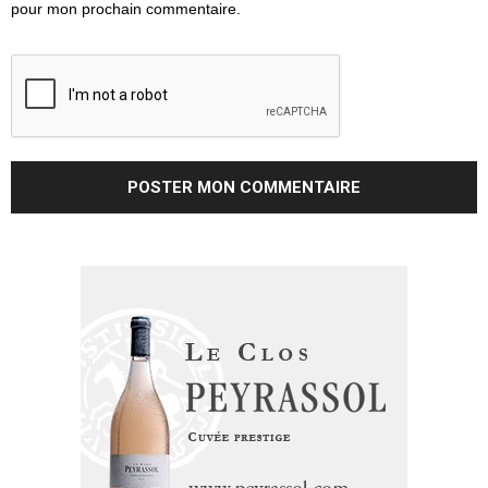
pour mon prochain commentaire.