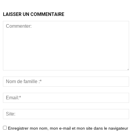
LAISSER UN COMMENTAIRE
Enregistrer mon nom, mon e-mail et mon site dans le navigateur