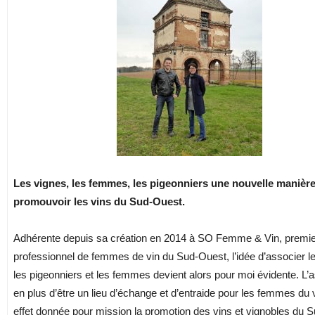
Les vignes, les femmes, les pigeonniers une nouvelle manièr
promouvoir les vins du Sud-Ouest.
Adhérente depuis sa création en 2014 à SO Femme & Vin, premie
professionnel de femmes de vin du Sud-Ouest, l’idée d’associer l
les pigeonniers et les femmes devient alors pour moi évidente. L’a
en plus d’être un lieu d’échange et d’entraide pour les femmes du v
effet donnée pour mission la promotion des vins et vignobles du 