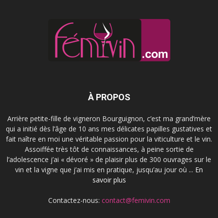
À PROPOS
Arrière petite-fille de vigneron Bourguignon, c’est ma grand’mère
qui a initié dès l’âge de 10 ans mes délicates papilles gustatives et
fait naître en moi une véritable passion pour la viticulture et le vin.
Assoiffée très tôt de connaissances, à peine sortie de
l’adolescence j’ai « dévoré » de plaisir plus de 300 ouvrages sur le
vin et la vigne que j’ai mis en pratique, jusqu’au jour où ...
En
savoir plus
Contactez-nous:
contact@femivin.com