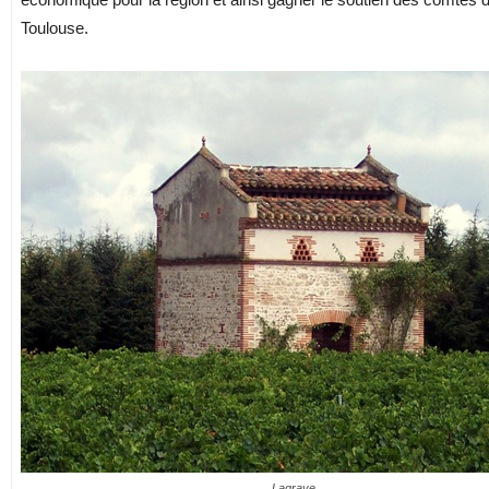
Toulouse.
Lagrave