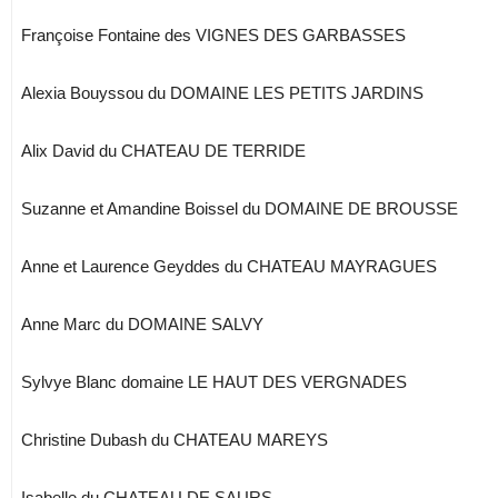
Françoise Fontaine des VIGNES DES GARBASSES
Alexia Bouyssou du DOMAINE LES PETITS JARDINS
Alix David du CHATEAU DE TERRIDE
Suzanne et Amandine Boissel du DOMAINE DE BROUSSE
Anne et Laurence Geyddes du CHATEAU MAYRAGUES
Anne Marc du DOMAINE SALVY
Sylvye Blanc domaine LE HAUT DES VERGNADES
Christine Dubash du CHATEAU MAREYS
Isabelle du CHATEAU DE SAURS