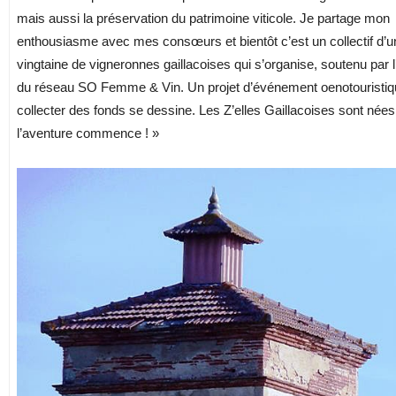
mais aussi la préservation du patrimoine viticole. Je partage mon
enthousiasme avec mes consœurs et bientôt c’est un collectif d’u
vingtaine de vigneronnes gaillacoises qui s’organise, soutenu par
du réseau SO Femme & Vin. Un projet d’événement oenotouristiq
collecter des fonds se dessine. Les Z’elles Gaillacoises sont nées
l’aventure commence ! »