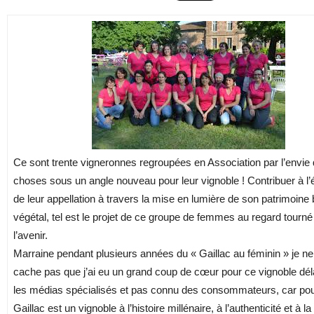
Ce sont trente vigneronnes regroupées en Association par l’envie d
choses sous un angle nouveau pour leur vignoble ! Contribuer à l’
de leur appellation à travers la mise en lumière de son patrimoine b
végétal, tel est le projet de ce groupe de femmes au regard tourné
l’avenir.
Marraine pendant plusieurs années du « Gaillac au féminin » je n
cache pas que j’ai eu un grand coup de cœur pour ce vignoble dél
les médias spécialisés et pas connu des consommateurs, car pou
Gaillac est un vignoble à l’histoire millénaire, à l’authenticité et à l