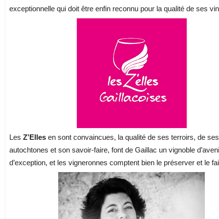
exceptionnelle qui doit être enfin reconnu pour la qualité de ses vin
Les
Z’Elles
en sont convaincues, la qualité de ses terroirs, de s
autochtones et son savoir-faire, font de Gaillac un vignoble d’aveni
d’exception, et les vigneronnes comptent bien le préserver et le fai