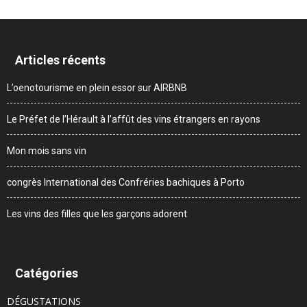
Articles récents
L’oenotourisme en plein essor sur AIRBNB
Le Préfet de l’Hérault à l’affût des vins étrangers en rayons
Mon mois sans vin
congrès International des Confréries bachiques à Porto
Les vins des filles que les garçons adorent
Catégories
DÉGUSTATIONS