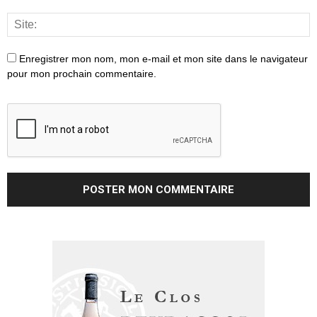
Enregistrer mon nom, mon e-mail et mon site dans le navigateur
pour mon prochain commentaire.