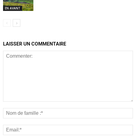
EN AVANT
LAISSER UN COMMENTAIRE