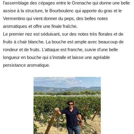
l’assemblage des cépages entre le Grenache qui donne une belle
assise à la structure, le Bourboulenc qui apporte du gras et le
Vermentino qui vient donner du peps, des belles notes
aromatiques et offre une finale fraîche.
Le premier nez est séduisant, sur des notes très florales et de
fruits à chair blanche. La bouche est ample avec beaucoup de
rondeur et de fruits. L’attaque est franche, suivie d’une belle
longueur en bouche qui s’installe et laisse une agréable
persistance aromatique.