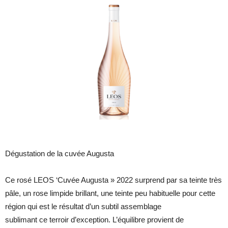
Dégustation de la cuvée Augusta
Ce rosé LEOS ‘Cuvée Augusta » 2022 surprend par sa teinte très
pâle, un rose limpide brillant, une teinte peu habituelle pour cette
région qui est le résultat d’un subtil assemblage
sublimant ce terroir d’exception. L’équilibre provient de