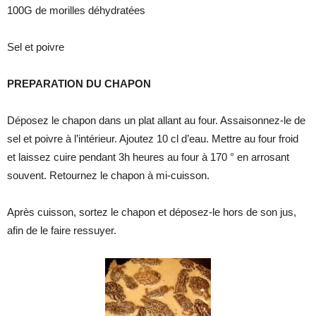
100G de morilles déhydratées
Sel et poivre
PREPARATION DU CHAPON
Déposez le chapon dans un plat allant au four. Assaisonnez-le de
sel et poivre à l’intérieur. Ajoutez 10 cl d’eau. Mettre au four froid
et laissez cuire pendant 3h heures au four à 170 ° en arrosant
souvent. Retournez le chapon à mi-cuisson.
Après cuisson, sortez le chapon et déposez-le hors de son jus,
afin de le faire ressuyer.