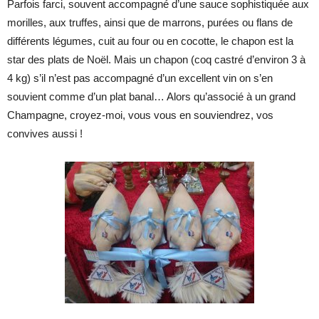
Parfois farci, souvent accompagné d’une sauce sophistiquée aux
morilles, aux truffes, ainsi que de marrons, purées ou flans de
différents légumes, cuit au four ou en cocotte, le chapon est la
star des plats de Noël. Mais un chapon (coq castré d’environ 3 à
4 kg) s’il n’est pas accompagné d’un excellent vin on s’en
souvient comme d’un plat banal… Alors qu’associé à un grand
Champagne, croyez-moi, vous vous en souviendrez, vos
convives aussi !