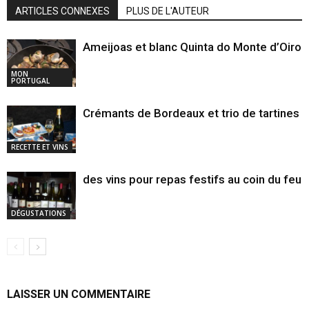
ARTICLES CONNEXES
PLUS DE L'AUTEUR
Ameijoas et blanc Quinta do Monte d’Oiro
MON
PORTUGAL
Crémants de Bordeaux et trio de tartines
RECETTE ET VINS
des vins pour repas festifs au coin du feu
DÉGUSTATIONS
LAISSER UN COMMENTAIRE