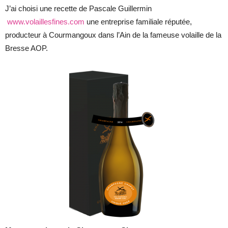
J’ai choisi une recette de Pascale Guillermin
www.volaillesfines.com
une entreprise familiale réputée,
producteur à Courmangoux dans l’Ain de la fameuse volaille de la
Bresse AOP.