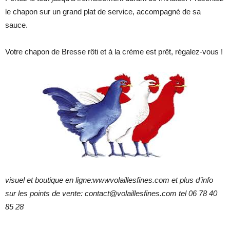
le chapon sur un grand plat de service, accompagné de sa
sauce.
Votre chapon de Bresse rôti et à la crème est prêt, régalez-vous !
visuel et boutique en ligne:wwwvolaillesfines.com et plus d’info
sur les points de vente: contact@volaillesfines.com tel 06 78 40
85 28