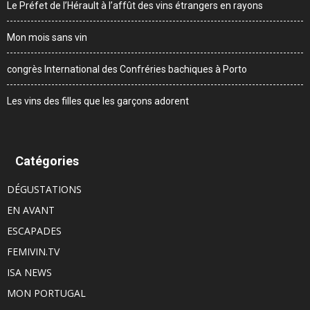
Le Préfet de l’Hérault à l’affût des vins étrangers en rayons
Mon mois sans vin
congrès International des Confréries bachiques à Porto
Les vins des filles que les garçons adorent
Catégories
DÉGUSTATIONS
EN AVANT
ESCAPADES
FEMIVIN.TV
ISA NEWS
MON PORTUGAL