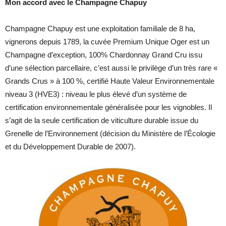
Mon accord avec le Champagne Chapuy
Champagne Chapuy est une exploitation familiale de 8 ha,
vignerons depuis 1789, la cuvée Premium Unique Oger est un
Champagne d’exception, 100% Chardonnay Grand Cru issu
d’une sélection parcellaire, c’est aussi le privilège d’un très rare «
Grands Crus » à 100 %, certifié Haute Valeur Environnementale
niveau 3 (HVE3) : niveau le plus élevé d’un système de
certification environnementale généralisée pour les vignobles. Il
s’agit de la seule certification de viticulture durable issue du
Grenelle de l’Environnement (décision du Ministère de l’Écologie
et du Développement Durable de 2007).