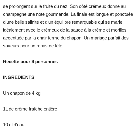
se prolongent sur le fruité du nez. Son côté crémeux donne au
champagne une note gourmande. La finale est longue et ponctuée
d’une belle salinité et d’un équilibre remarquable qui se marie
idéalement avec le crémeux de la sauce à la crème et morilles
accentuée par la chair ferme du chapon. Un mariage parfait des
saveurs pour un repas de fête.
Recette pour 8 personnes
INGREDIENTS
Un chapon de 4 kg
1L de crème fraîche entière
10 cl d’eau