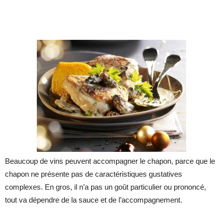
Beaucoup de vins peuvent accompagner le chapon, parce que le
chapon ne présente pas de caractéristiques gustatives
complexes. En gros, il n’a pas un goût particulier ou prononcé,
tout va dépendre de la sauce et de l’accompagnement.