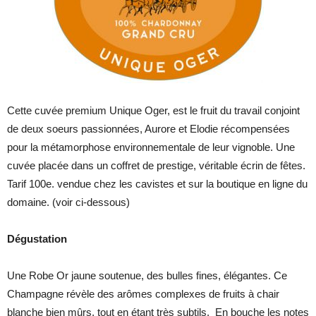
Cette cuvée premium Unique Oger, est le fruit du travail conjoint
de deux soeurs passionnées, Aurore et Elodie récompensées
pour la métamorphose environnementale de leur vignoble. Une
cuvée placée dans un coffret de prestige, véritable écrin de fêtes.
Tarif 100e. vendue chez les cavistes et sur la boutique en ligne du
domaine. (voir ci-dessous)
Dégustation
Une Robe Or jaune soutenue, des bulles fines, élégantes. Ce
Champagne révèle des arômes complexes de fruits à chair
blanche bien mûrs, tout en étant très subtils. En bouche les notes