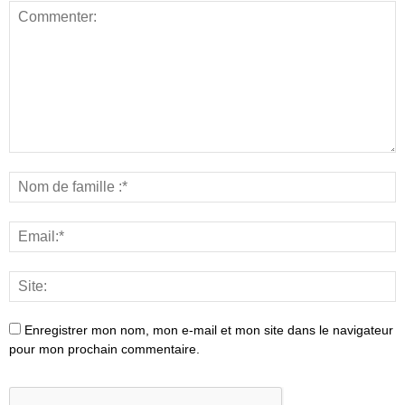
Enregistrer mon nom, mon e-mail et mon site dans le navigateur
pour mon prochain commentaire.