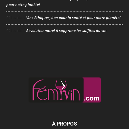
pour notre planète!
Vins Ethiques, bon pour la santé et pour notre planète!
Céline
dans
Révolutionnaire! il supprime les sulfites du vin
Céline
dans
À PROPOS