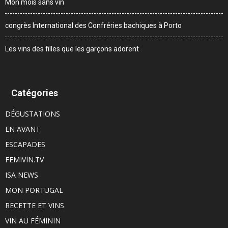
Mon mois sans vin
congrès International des Confréries bachiques à Porto
Les vins des filles que les garçons adorent
Catégories
DÉGUSTATIONS
EN AVANT
ESCAPADES
FEMIVIN.TV
ISA NEWS
MON PORTUGAL
RECETTE ET VINS
VIN AU FÉMININ