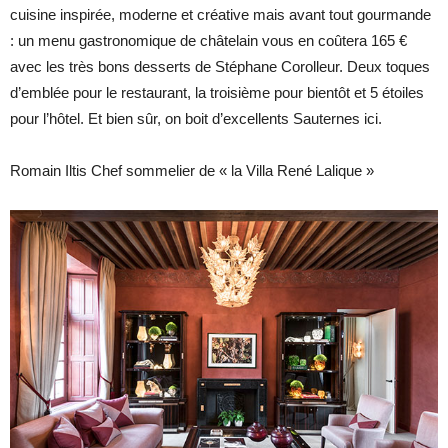
cuisine inspirée, moderne et créative mais avant tout gourmande
: un menu gastronomique de châtelain vous en coûtera 165 €
avec les très bons desserts de Stéphane Corolleur. Deux toques
d’emblée pour le restaurant, la troisième pour bientôt et 5 étoiles
pour l’hôtel. Et bien sûr, on boit d’excellents Sauternes ici.
Romain Iltis Chef sommelier de « la Villa René Lalique »