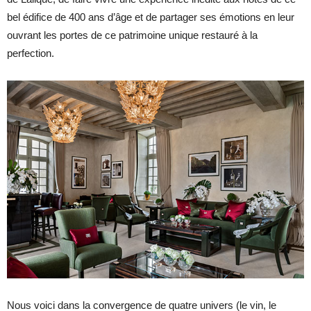
bel édifice de 400 ans d’âge et de partager ses émotions en leur
ouvrant les portes de ce patrimoine unique restauré à la
perfection.
Nous voici dans la convergence de quatre univers (le vin, le