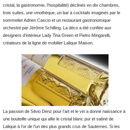
cristal, la gastronomie, l’hospitalité) déclinés en dix chambres,
trois suites, une vinothèque, un bar à cocktails imaginés par le
sommelier Adrien Cascio et un restaurant gastronomique
orchestré par Jérôme Schilling. La déco a été confiée aux
designers d’intérieur Lady Tina Green et Pietro Mingarelli,
créateurs de la ligne de mobilier Lalique Maison.
La passion de Silvio Denz pour l’art et le vin a donné naissance à
une bouteille unique qui allie le cristal blanc pur et satiné de
Lalique à l’or de l’un des plus grands crus de Sauternes. Si les