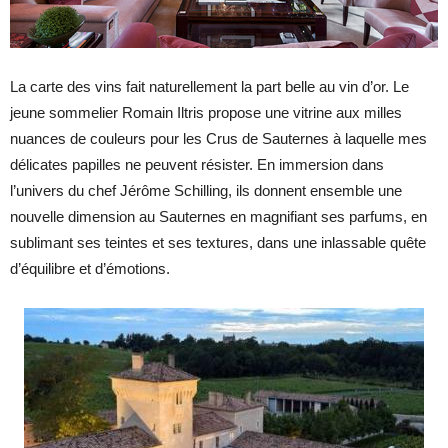
La carte des vins fait naturellement la part belle au vin d’or. Le
jeune sommelier Romain Iltris propose une vitrine aux milles
nuances de couleurs pour les Crus de Sauternes à laquelle mes
délicates papilles ne peuvent résister. En immersion dans
l’univers du chef Jérôme Schilling, ils donnent ensemble une
nouvelle dimension au Sauternes en magnifiant ses parfums, en
sublimant ses teintes et ses textures, dans une inlassable quête
d’équilibre et d’émotions.