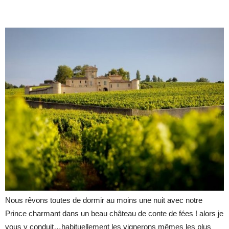
Nous rêvons toutes de dormir au moins une nuit avec notre
Prince charmant dans un beau château de conte de fées ! alors je
vous y conduit…habituellement les vignerons mêmes les plus