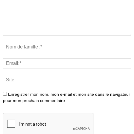
Enregistrer mon nom, mon e-mail et mon site dans le navigateur
pour mon prochain commentaire.