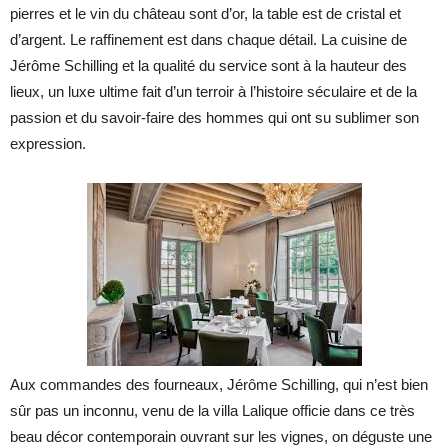
pierres et le vin du château sont d’or, la table est de cristal et
d’argent. Le raffinement est dans chaque détail. La cuisine de
Jérôme Schilling et la qualité du service sont à la hauteur des
lieux, un luxe ultime fait d’un terroir à l’histoire séculaire et de la
passion et du savoir-faire des hommes qui ont su sublimer son
expression.
Aux commandes des fourneaux, Jérôme Schilling, qui n’est bien
sûr pas un inconnu, venu de la villa Lalique officie dans ce très
beau décor contemporain ouvrant sur les vignes, on déguste une