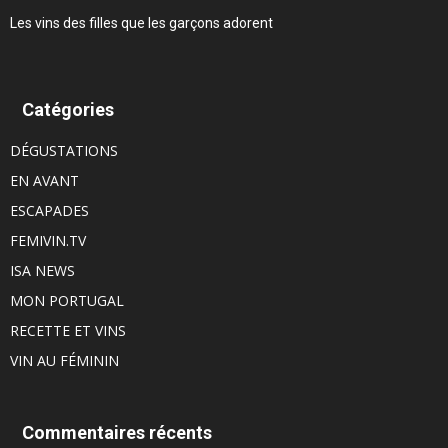
Les vins des filles que les garçons adorent
Catégories
DÉGUSTATIONS
EN AVANT
ESCAPADES
FEMIVIN.TV
ISA NEWS
MON PORTUGAL
RECETTE ET VINS
VIN AU FÉMININ
Commentaires récents