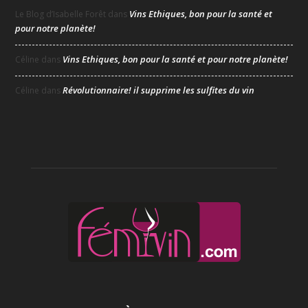
Vins Ethiques, bon pour la santé et
Le Blog d’Isabelle Forêt
dans
pour notre planète!
Vins Ethiques, bon pour la santé et pour notre planète!
Céline
dans
Révolutionnaire! il supprime les sulfites du vin
Céline
dans