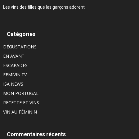
Les vins des filles que les garçons adorent
Catégories
DÉGUSTATIONS
EN AVANT
ESCAPADES
FEMIVIN.TV
ISA NEWS
MON PORTUGAL
RECETTE ET VINS
VIN AU FÉMININ
Commentaires récents