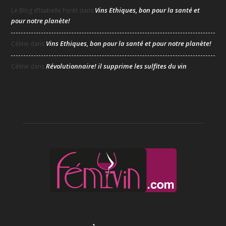
Vins Ethiques, bon pour la santé et
Le Blog d’Isabelle Forêt
dans
pour notre planète!
Vins Ethiques, bon pour la santé et pour notre planète!
Céline
dans
Révolutionnaire! il supprime les sulfites du vin
Céline
dans