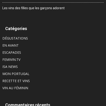
Les vins des filles que les garçons adorent
Catégories
DÉGUSTATIONS
EN AVANT
ESCAPADES
FEMIVIN.TV
ISA NEWS
MON PORTUGAL
RECETTE ET VINS
VIN AU FÉMININ
Commentaires récents