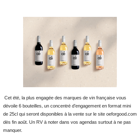
Cet été, la plus engagée des marques de vin française vous
dévoile 6 bouteilles, un concentré d’engagement en format mini
de 25cl qui seront disponibles à la vente sur le site oeforgood.com
dès fin août. Un RV à noter dans vos agendas surtout à ne pas
manquer.