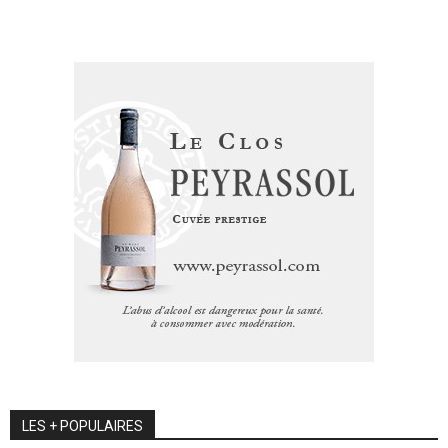
LES + POPULAIRES