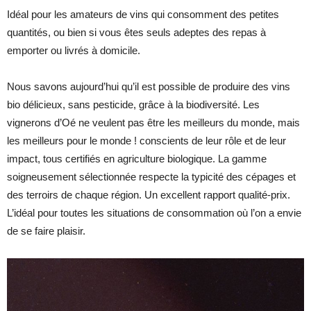
Idéal pour les amateurs de vins qui consomment des petites
quantités, ou bien si vous êtes seuls adeptes des repas à
emporter ou livrés à domicile.
Nous savons aujourd’hui qu’il est possible de produire des vins
bio délicieux, sans pesticide, grâce à la biodiversité. Les
vignerons d’Oé ne veulent pas être les meilleurs du monde, mais
les meilleurs pour le monde ! conscients de leur rôle et de leur
impact, tous certifiés en agriculture biologique. La gamme
soigneusement sélectionnée respecte la typicité des cépages et
des terroirs de chaque région. Un excellent rapport qualité-prix.
L’idéal pour toutes les situations de consommation où l’on a envie
de se faire plaisir.