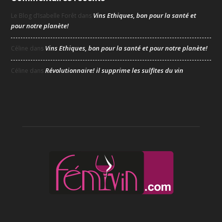
Vins Ethiques, bon pour la santé et
Le Blog d’Isabelle Forêt
dans
pour notre planète!
Vins Ethiques, bon pour la santé et pour notre planète!
Céline
dans
Révolutionnaire! il supprime les sulfites du vin
Céline
dans