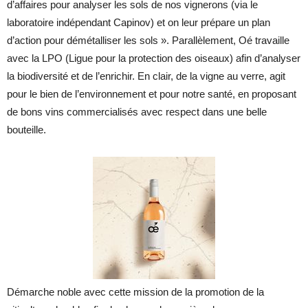
d’affaires pour analyser les sols de nos vignerons (via le
laboratoire indépendant Capinov) et on leur prépare un plan
d’action pour démétalliser les sols ». Parallèlement, Oé travaille
avec la LPO (Ligue pour la protection des oiseaux) afin d’analyser
la biodiversité et de l’enrichir. En clair, de la vigne au verre, agit
pour le bien de l’environnement et pour notre santé, en proposant
de bons vins commercialisés avec respect dans une belle
bouteille.
Démarche noble avec cette mission de la promotion de la