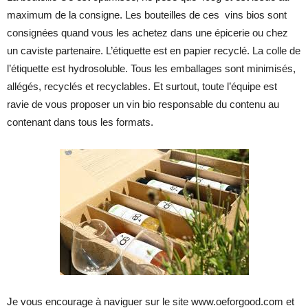
maximum de la consigne. Les bouteilles de ces vins bios sont
consignées quand vous les achetez dans une épicerie ou chez
un caviste partenaire. L’étiquette est en papier recyclé. La colle de
l’étiquette est hydrosoluble. Tous les emballages sont minimisés,
allégés, recyclés et recyclables. Et surtout, toute l’équipe est
ravie de vous proposer un vin bio responsable du contenu au
contenant dans tous les formats.
Je vous encourage à naviguer sur le site www.oeforgood.com et