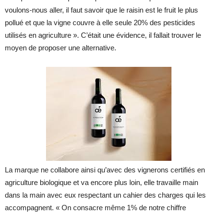
voulons-nous aller, il faut savoir que le raisin est le fruit le plus
pollué et que la vigne couvre à elle seule 20% des pesticides
utilisés en agriculture ». C’était une évidence, il fallait trouver le
moyen de proposer une alternative.
La marque ne collabore ainsi qu’avec des vignerons certifiés en
agriculture biologique et va encore plus loin, elle travaille main
dans la main avec eux respectant un cahier des charges qui les
accompagnent. « On consacre même 1% de notre chiffre