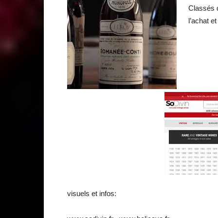
Classés 
l’achat 
visuels et infos: