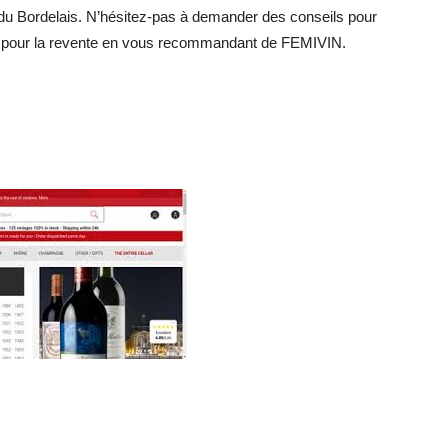
du Bordelais. N’hésitez-pas à demander des conseils pour
et pour la revente en vous recommandant de FEMIVIN.