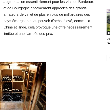
augmentation essentiellement pour les vins de Bordeaux
et de Bourgogne énormément appréciés des grands
amateurs de vin et de plus en plus de milliardaires des
pays émergeants, au pouvoir d’achat élevé, comme la
Chine et l’Inde, cela provoque une offre nécessairement
E
limitée et une flambée des prix.
Le
l’