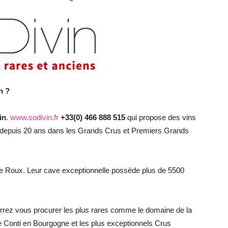
n ?
in
.
www.sodivin.fr
+33(0) 466 888 515
qui propose des vins
sée depuis 20 ans dans les Grands Crus et Premiers Grands
ppe Roux. Leur cave exceptionnelle possède plus de 5500
rrez vous procurer les plus rares comme le domaine de la
Conti en Bourgogne et les plus exceptionnels Crus