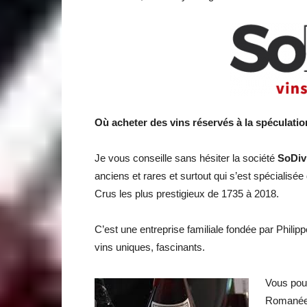
Où acheter des vins réservés à la spéculatio
Je vous conseille sans hésiter la société
SoDiv
anciens et rares et surtout qui s’est spéciali
Crus les plus prestigieux de 1735 à 2018.
C’est une entreprise familiale fondée par Phili
vins uniques, fascinants.
Vous pou
Romanée 