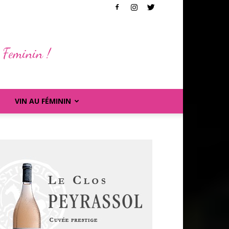
 Feminin !
VIN AU FÉMININ