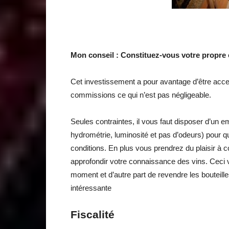
Mon conseil : Constituez-vous votre propre
Cet investissement a pour avantage d’être acces
commissions ce qui n’est pas négligeable.
Seules contraintes, il vous faut disposer d’un 
hydrométrie, luminosité et pas d’odeurs) pour q
conditions. En plus vous prendrez du plaisir à c
approfondir votre connaissance des vins. Ceci 
moment et d’autre part de revendre les bouteill
intéressante
Fiscalité