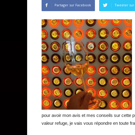
Partager sur Facebook
Tweeter sur 
pour avoir mon avis et mes conseils sur cette p
valeur refuge, je vais vous répondre en toute fr