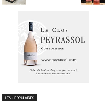
LES + POPULAIRES