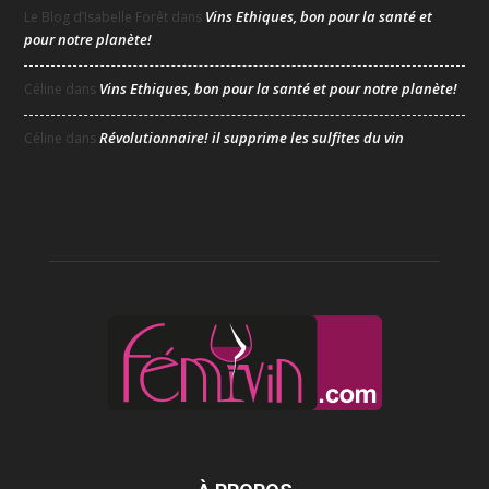
Vins Ethiques, bon pour la santé et
Le Blog d’Isabelle Forêt
dans
pour notre planète!
Vins Ethiques, bon pour la santé et pour notre planète!
Céline
dans
Révolutionnaire! il supprime les sulfites du vin
Céline
dans