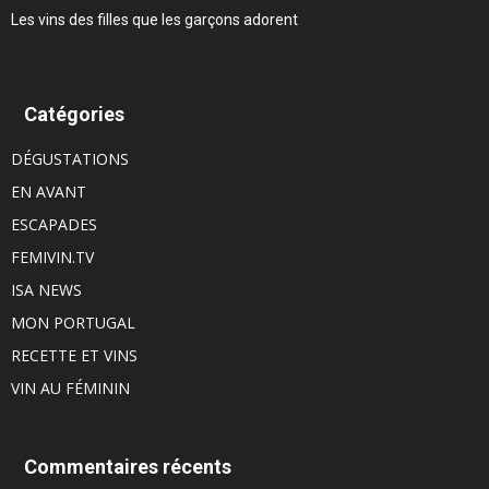
Les vins des filles que les garçons adorent
Catégories
DÉGUSTATIONS
EN AVANT
ESCAPADES
FEMIVIN.TV
ISA NEWS
MON PORTUGAL
RECETTE ET VINS
VIN AU FÉMININ
Commentaires récents