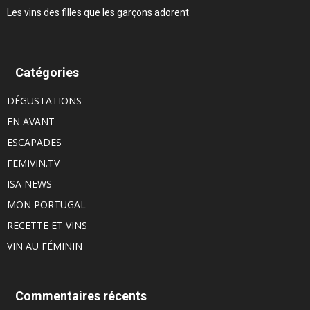
Les vins des filles que les garçons adorent
Catégories
DÉGUSTATIONS
EN AVANT
ESCAPADES
FEMIVIN.TV
ISA NEWS
MON PORTUGAL
RECETTE ET VINS
VIN AU FÉMININ
Commentaires récents