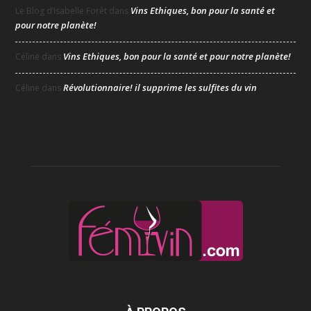
Vins Ethiques, bon pour la santé et
Le Blog d’Isabelle Forêt
dans
pour notre planète!
Vins Ethiques, bon pour la santé et pour notre planète!
Céline
dans
Révolutionnaire! il supprime les sulfites du vin
Céline
dans