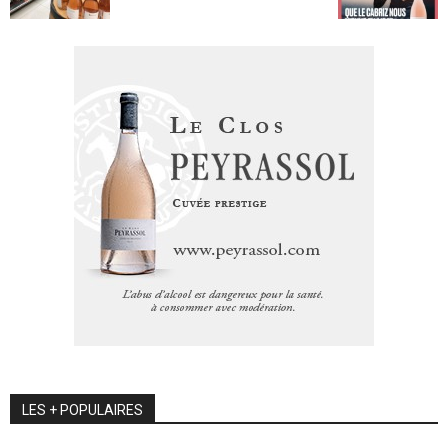
LES + POPULAIRES