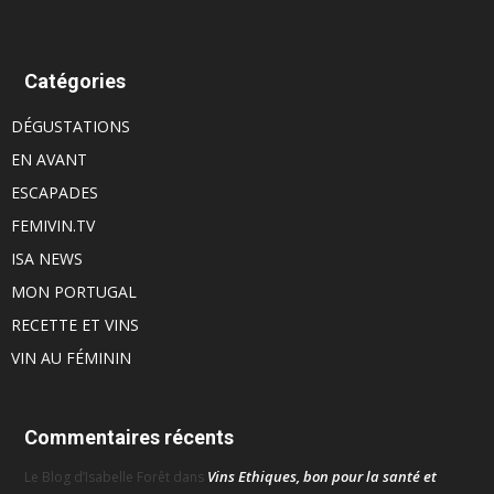
Catégories
DÉGUSTATIONS
EN AVANT
ESCAPADES
FEMIVIN.TV
ISA NEWS
MON PORTUGAL
RECETTE ET VINS
VIN AU FÉMININ
Commentaires récents
Vins Ethiques, bon pour la santé et
Le Blog d’Isabelle Forêt
dans