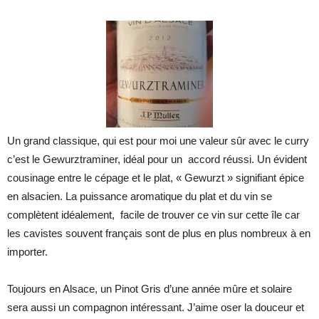
Un grand classique, qui est pour moi une valeur sûr avec le curry
c’est le Gewurztraminer, idéal pour un accord réussi. Un évident
cousinage entre le cépage et le plat, « Gewurzt » signifiant épice
en alsacien. La puissance aromatique du plat et du vin se
complètent idéalement, facile de trouver ce vin sur cette île car
les cavistes souvent français sont de plus en plus nombreux à en
importer.
Toujours en Alsace, un Pinot Gris d’une année mûre et solaire
sera aussi un compagnon intéressant. J’aime oser la douceur et