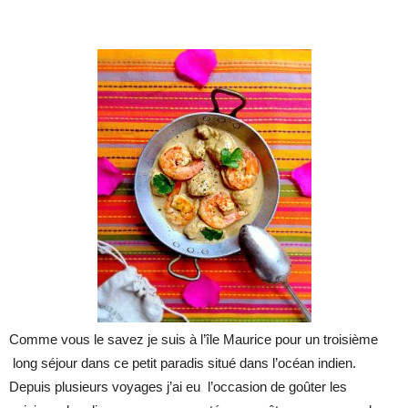
Comme vous le savez je suis à l’île Maurice pour un troisième
long séjour dans ce petit paradis situé dans l’océan indien.
Depuis plusieurs voyages j’ai eu l’occasion de goûter les