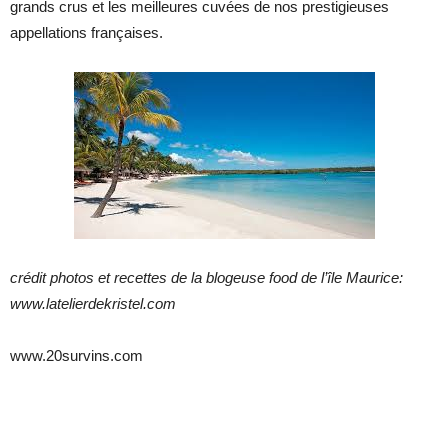
grands crus et les meilleures cuvées de nos prestigieuses
appellations françaises.
crédit photos et recettes de la blogeuse food de l’île Maurice:
www.latelierdekristel.com
www.20survins.com