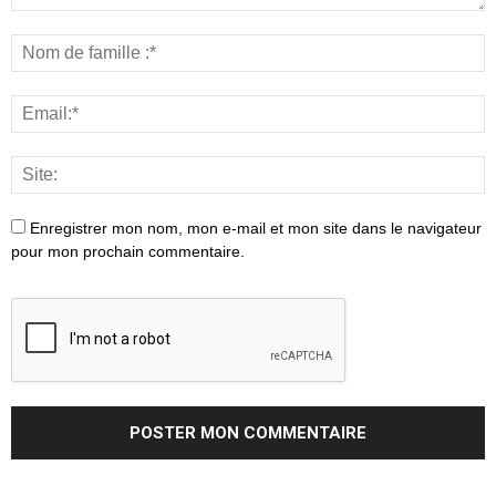
Enregistrer mon nom, mon e-mail et mon site dans le navigateur
pour mon prochain commentaire.