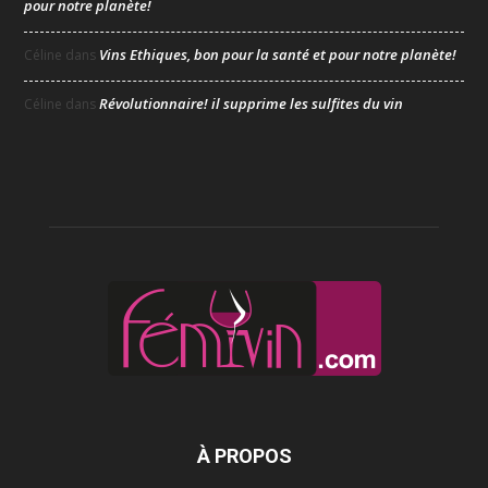
pour notre planète!
Vins Ethiques, bon pour la santé et pour notre planète!
Céline
dans
Révolutionnaire! il supprime les sulfites du vin
Céline
dans
À PROPOS