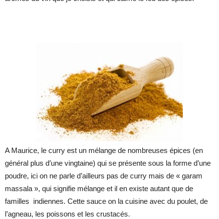
A Maurice, le curry est un mélange de nombreuses épices (en
général plus d’une vingtaine) qui se présente sous la forme d’une
poudre, ici on ne parle d’ailleurs pas de curry mais de « garam
massala », qui signifie mélange et il en existe autant que de
familles indiennes. Cette sauce on la cuisine avec du poulet, de
l’agneau, les poissons et les crustacés.