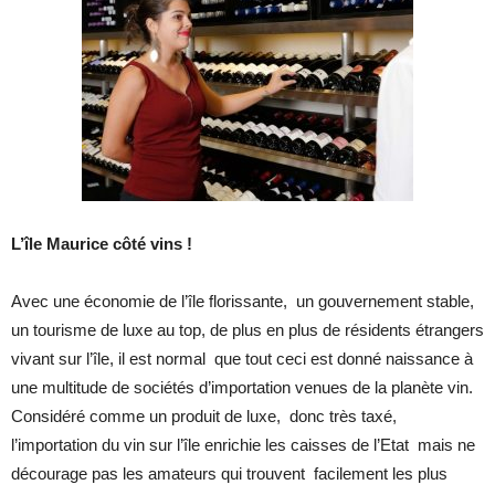
L’île Maurice côté vins !
Avec une économie de l’île florissante, un gouvernement stable,
un tourisme de luxe au top, de plus en plus de résidents étrangers
vivant sur l’île, il est normal que tout ceci est donné naissance à
une multitude de sociétés d’importation venues de la planète vin.
Considéré comme un produit de luxe, donc très taxé,
l’importation du vin sur l’île enrichie les caisses de l’Etat mais ne
décourage pas les amateurs qui trouvent facilement les plus