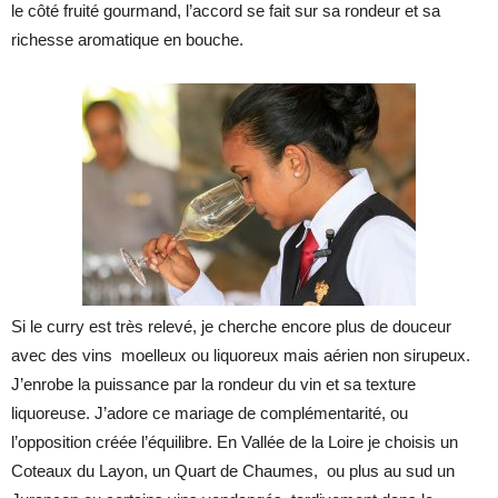
le côté fruité gourmand, l’accord se fait sur sa rondeur et sa
richesse aromatique en bouche.
Si le curry est très relevé, je cherche encore plus de douceur
avec des vins moelleux ou liquoreux mais aérien non sirupeux.
J’enrobe la puissance par la rondeur du vin et sa texture
liquoreuse. J’adore ce mariage de complémentarité, ou
l’opposition créée l’équilibre. En Vallée de la Loire je choisis un
Coteaux du Layon, un Quart de Chaumes, ou plus au sud un