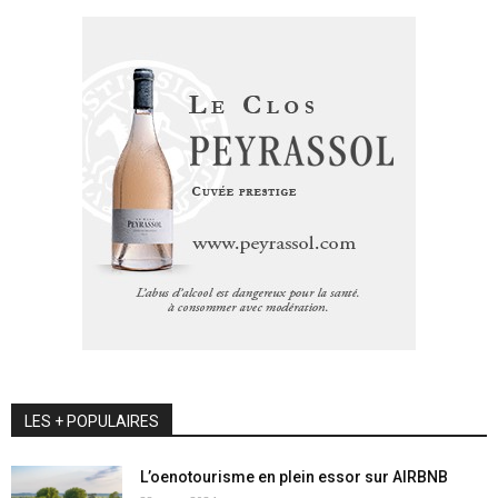
LES + POPULAIRES
L’oenotourisme en plein essor sur AIRBNB