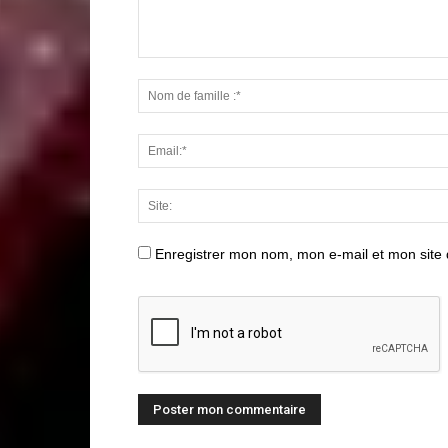
Enregistrer mon nom, mon e-mail et mon site