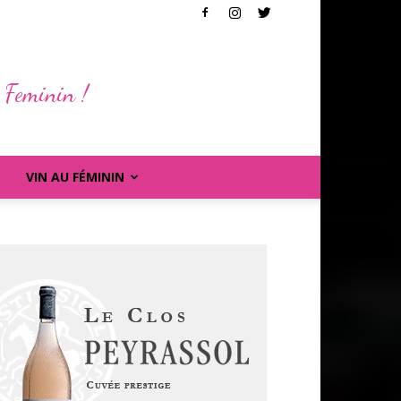
 Feminin !
VIN AU FÉMININ