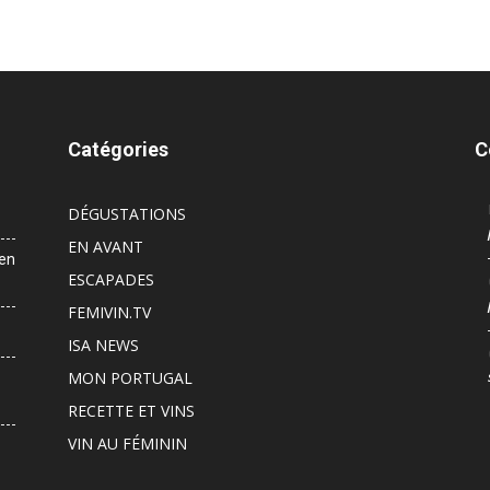
Catégories
C
DÉGUSTATIONS
EN AVANT
 en
ESCAPADES
FEMIVIN.TV
ISA NEWS
MON PORTUGAL
RECETTE ET VINS
VIN AU FÉMININ