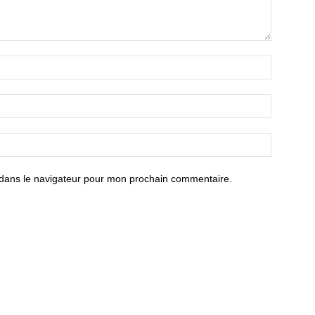
 dans le navigateur pour mon prochain commentaire.