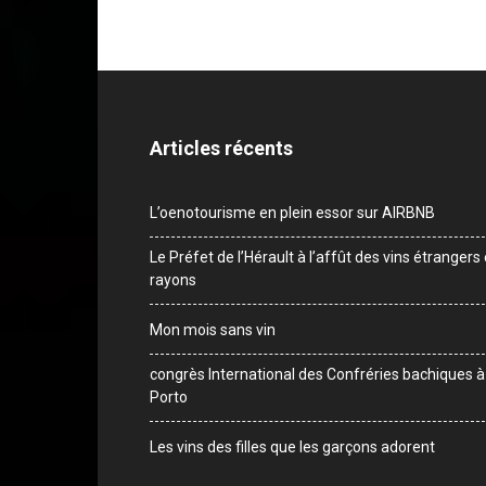
Articles récents
L’oenotourisme en plein essor sur AIRBNB
Le Préfet de l’Hérault à l’affût des vins étrangers
rayons
Mon mois sans vin
congrès International des Confréries bachiques à
Porto
Les vins des filles que les garçons adorent