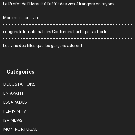
Le Préfet de l’Hérault à l’affût des vins étrangers en rayons
Mon mois sans vin
congrès International des Confréries bachiques à Porto
Les vins des filles que les garçons adorent
Catégories
DÉGUSTATIONS
EN AVANT
ESCAPADES
FEMIVIN.TV
ISA NEWS
MON PORTUGAL