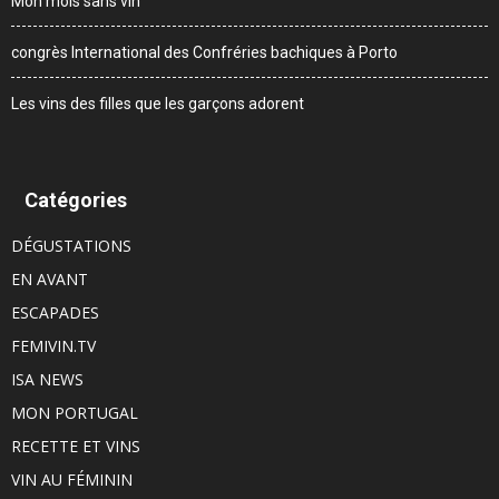
Mon mois sans vin
congrès International des Confréries bachiques à Porto
Les vins des filles que les garçons adorent
Catégories
DÉGUSTATIONS
EN AVANT
ESCAPADES
FEMIVIN.TV
ISA NEWS
MON PORTUGAL
RECETTE ET VINS
VIN AU FÉMININ