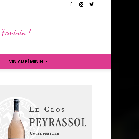
 Feminin !
VIN AU FÉMININ