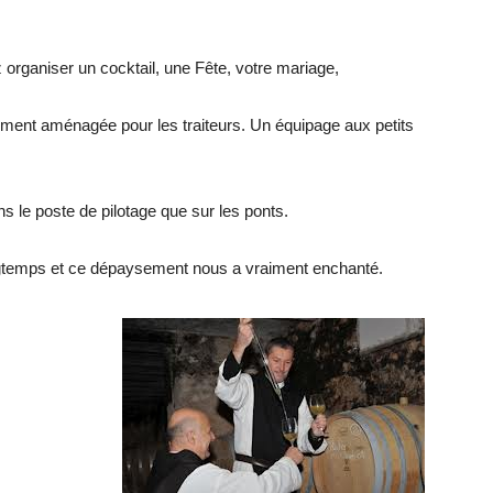
 organiser un cocktail, une Fête, votre mariage,
alement aménagée pour les traiteurs. Un équipage aux petits
ns le poste de pilotage que sur les ponts.
ngtemps et ce dépaysement nous a vraiment enchanté.