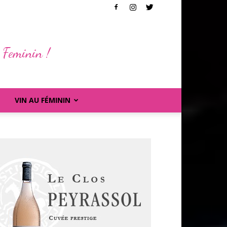
 Feminin !
VIN AU FÉMININ