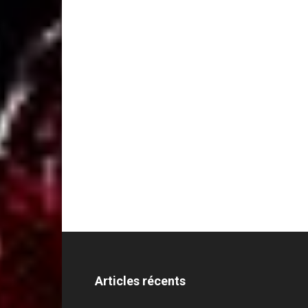
Articles récents