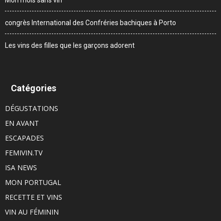
Mon mois sans vin
congrès International des Confréries bachiques à Porto
Les vins des filles que les garçons adorent
Catégories
DÉGUSTATIONS
EN AVANT
ESCAPADES
FEMIVIN.TV
ISA NEWS
MON PORTUGAL
RECETTE ET VINS
VIN AU FÉMININ