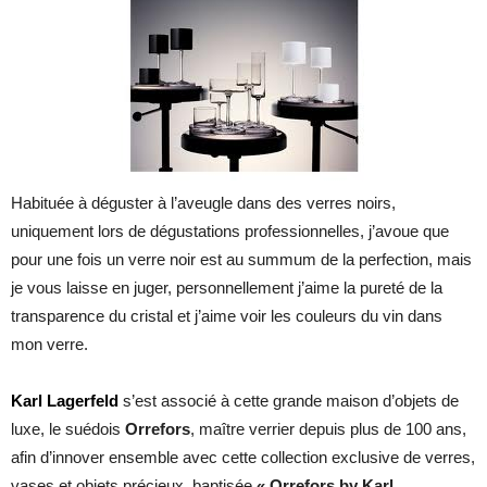
Habituée à déguster à l’aveugle dans des verres noirs,
uniquement lors de dégustations professionnelles, j’avoue que
pour une fois un verre noir est au summum de la perfection, mais
je vous laisse en juger, personnellement j’aime la pureté de la
transparence du cristal et j’aime voir les couleurs du vin dans
mon verre.
Karl Lagerfeld
s’est associé à cette grande maison d’objets de
luxe, le suédois
Orrefors
, maître verrier depuis plus de 100 ans,
afin d’innover ensemble avec cette collection exclusive de verres,
vases et objets précieux, baptisée
« Orrefors by Karl