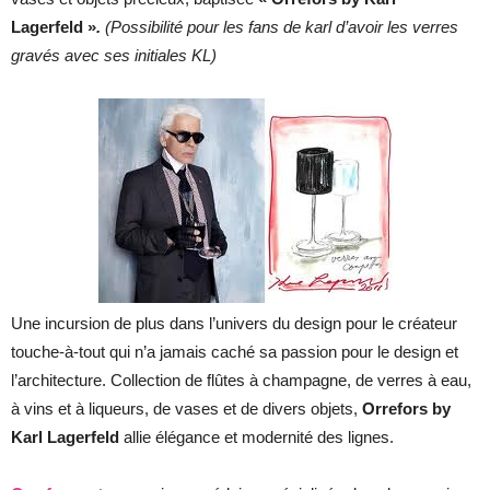
Lagerfeld »
.
(Possibilité pour les fans de karl d’avoir les verres
gravés avec ses initiales KL)
Une incursion de plus dans l’univers du design pour le créateur
touche-à-tout qui n’a jamais caché sa passion pour le design et
l’architecture. Collection de flûtes à champagne, de verres à eau,
à vins et à liqueurs, de vases et de divers objets,
Orrefors by
Karl Lagerfeld
allie élégance et modernité des lignes.