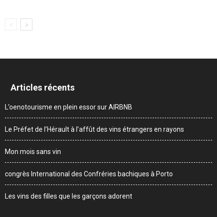
Articles récents
L’oenotourisme en plein essor sur AIRBNB
Le Préfet de l’Hérault à l’affût des vins étrangers en rayons
Mon mois sans vin
congrès International des Confréries bachiques à Porto
Les vins des filles que les garçons adorent