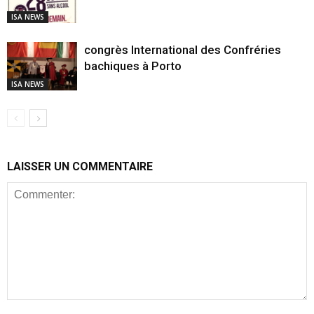
ISA NEWS
congrès International des Confréries
bachiques à Porto
ISA NEWS
LAISSER UN COMMENTAIRE