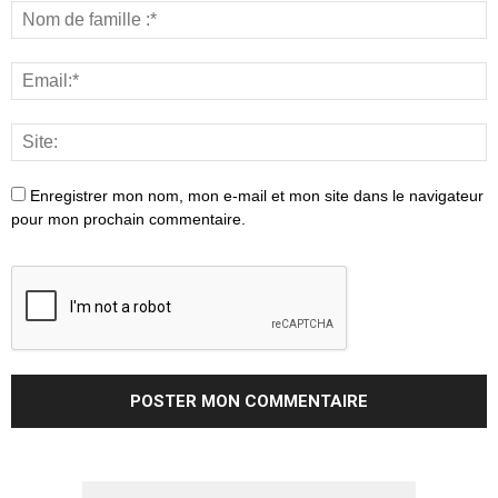
Enregistrer mon nom, mon e-mail et mon site dans le navigateur
pour mon prochain commentaire.