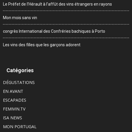
Le Préfet de l’Hérault à l’affût des vins étrangers en rayons
Mon mois sans vin
congrès International des Confréries bachiques à Porto
Les vins des filles que les garçons adorent
Catégories
DÉGUSTATIONS
EN AVANT
ESCAPADES
FEMIVIN.TV
ISA NEWS
MON PORTUGAL