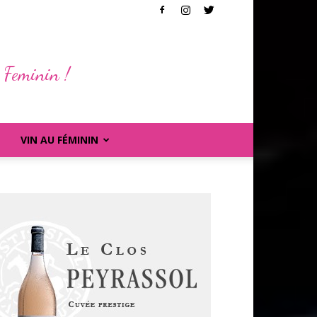
 Feminin !
VIN AU FÉMININ