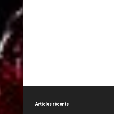
Articles récents