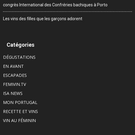
congrès International des Confréries bachiques à Porto
Les vins des filles que les garçons adorent
Catégories
DÉGUSTATIONS
EN AVANT
ESCAPADES
FEMIVIN.TV
ISA NEWS
MON PORTUGAL
RECETTE ET VINS
VIN AU FÉMININ