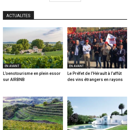
ACTUALITES
EN AVANT
EN AVANT
L’oenotourisme en plein essor
Le Préfet de l’Hérault à l’affût
sur AIRBNB
des vins étrangers en rayons