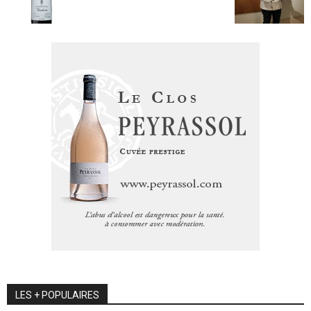
LES + POPULAIRES