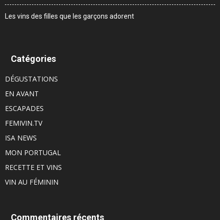
Les vins des filles que les garçons adorent
Catégories
DÉGUSTATIONS
EN AVANT
ESCAPADES
FEMIVIN.TV
ISA NEWS
MON PORTUGAL
RECETTE ET VINS
VIN AU FÉMININ
Commentaires récents