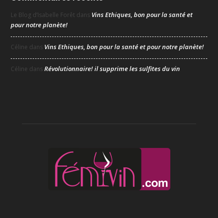
Vins Ethiques, bon pour la santé et
Le Blog d’Isabelle Forêt
dans
pour notre planète!
Vins Ethiques, bon pour la santé et pour notre planète!
Céline
dans
Révolutionnaire! il supprime les sulfites du vin
Céline
dans