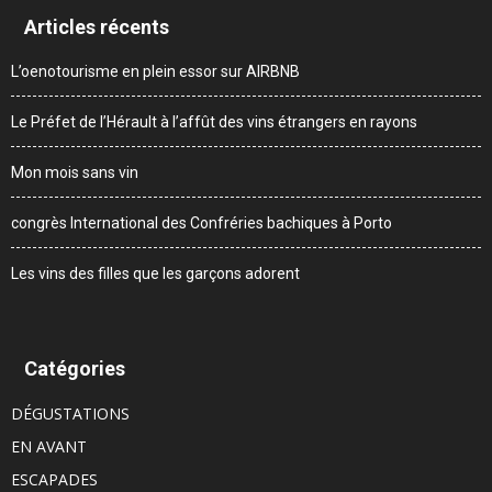
Articles récents
L’oenotourisme en plein essor sur AIRBNB
Le Préfet de l’Hérault à l’affût des vins étrangers en rayons
Mon mois sans vin
congrès International des Confréries bachiques à Porto
Les vins des filles que les garçons adorent
Catégories
DÉGUSTATIONS
EN AVANT
ESCAPADES