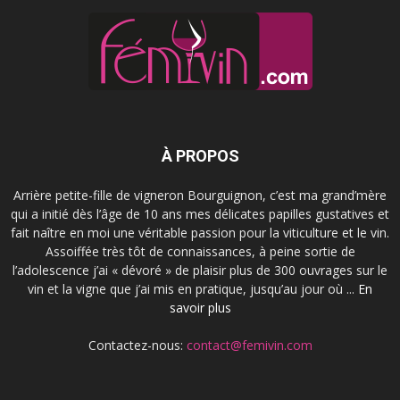
À PROPOS
Arrière petite-fille de vigneron Bourguignon, c’est ma grand’mère
qui a initié dès l’âge de 10 ans mes délicates papilles gustatives et
fait naître en moi une véritable passion pour la viticulture et le vin.
Assoiffée très tôt de connaissances, à peine sortie de
l’adolescence j’ai « dévoré » de plaisir plus de 300 ouvrages sur le
vin et la vigne que j’ai mis en pratique, jusqu’au jour où ...
En
savoir plus
Contactez-nous:
contact@femivin.com