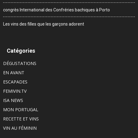
congrès International des Confréries bachiques à Porto
Les vins des filles que les garçons adorent
Catégories
DÉGUSTATIONS
EN AVANT
ESCAPADES
FEMIVIN.TV
ISA NEWS
MON PORTUGAL
RECETTE ET VINS
VIN AU FÉMININ