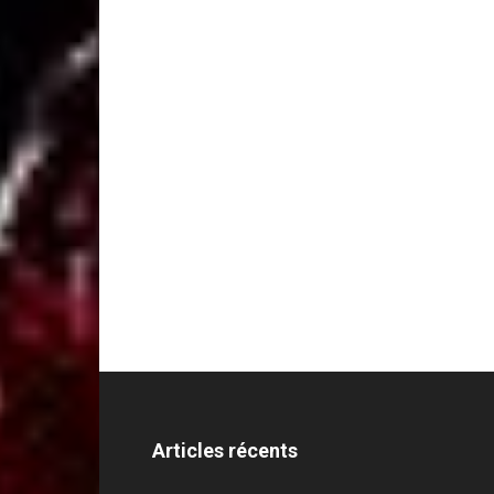
Articles récents