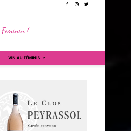
 Feminin !
VIN AU FÉMININ