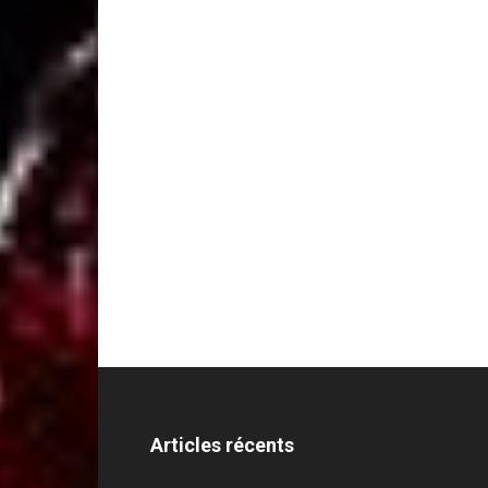
Articles récents