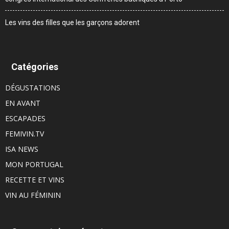
Les vins des filles que les garçons adorent
Catégories
DÉGUSTATIONS
EN AVANT
ESCAPADES
FEMIVIN.TV
ISA NEWS
MON PORTUGAL
RECETTE ET VINS
VIN AU FÉMININ