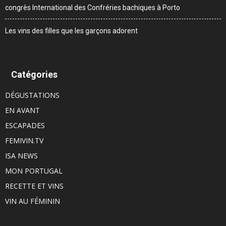
congrès International des Confréries bachiques à Porto
Les vins des filles que les garçons adorent
Catégories
DÉGUSTATIONS
EN AVANT
ESCAPADES
FEMIVIN.TV
ISA NEWS
MON PORTUGAL
RECETTE ET VINS
VIN AU FÉMININ