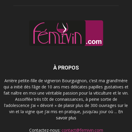
À PROPOS
Arrière petite-fille de vigneron Bourguignon, c’est ma grand’mère
qui a initié dès l’âge de 10 ans mes délicates papilles gustatives et
fait naître en moi une véritable passion pour la viticulture et le vin.
Assoiffée très tôt de connaissances, à peine sortie de
l’adolescence j’ai « dévoré » de plaisir plus de 300 ouvrages sur le
vin et la vigne que j’ai mis en pratique, jusqu’au jour où ...
En
savoir plus
Contactez-nous:
contact@femivin.com