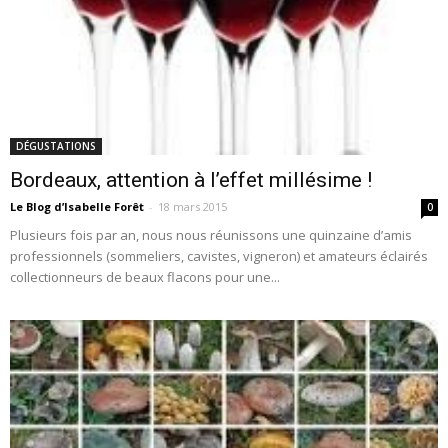
DÉGUSTATIONS
Bordeaux, attention à l’effet millésime !
Le Blog d’Isabelle Forêt
-
18 mars 2015
0
Plusieurs fois par an, nous nous réunissons une quinzaine d’amis
professionnels (sommeliers, cavistes, vigneron) et amateurs éclairés
collectionneurs de beaux flacons pour une...