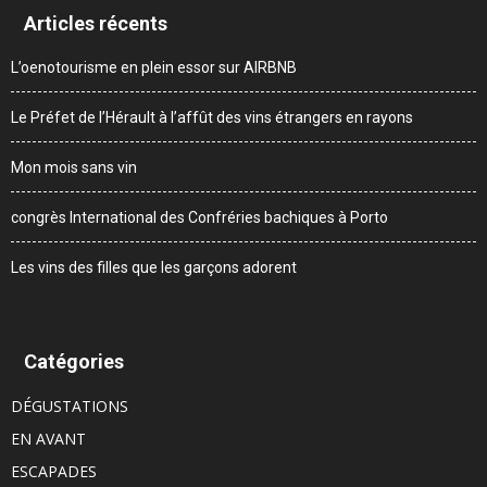
Articles récents
L’oenotourisme en plein essor sur AIRBNB
Le Préfet de l’Hérault à l’affût des vins étrangers en rayons
Mon mois sans vin
congrès International des Confréries bachiques à Porto
Les vins des filles que les garçons adorent
Catégories
DÉGUSTATIONS
EN AVANT
ESCAPADES