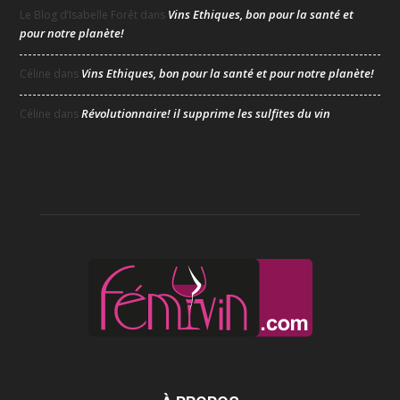
Vins Ethiques, bon pour la santé et
Le Blog d’Isabelle Forêt
dans
pour notre planète!
Vins Ethiques, bon pour la santé et pour notre planète!
Céline
dans
Révolutionnaire! il supprime les sulfites du vin
Céline
dans