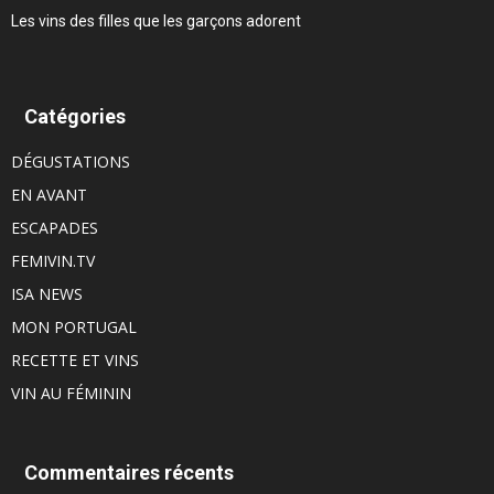
Les vins des filles que les garçons adorent
Catégories
DÉGUSTATIONS
EN AVANT
ESCAPADES
FEMIVIN.TV
ISA NEWS
MON PORTUGAL
RECETTE ET VINS
VIN AU FÉMININ
Commentaires récents