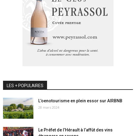
LES + POPULAIRES
L’oenotourisme en plein essor sur AIRBNB
28 mars 2024
Le Préfet de l’Hérault à l’affût des vins