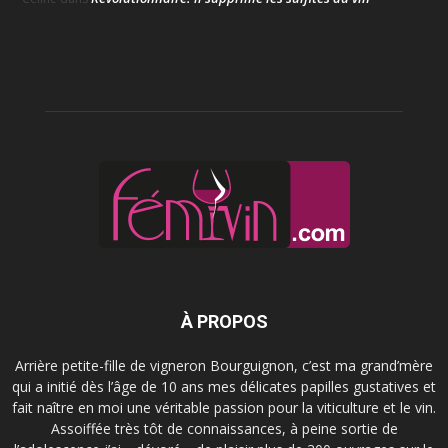
À PROPOS
Arrière petite-fille de vigneron Bourguignon, c’est ma grand’mère
qui a initié dès l’âge de 10 ans mes délicates papilles gustatives et
fait naître en moi une véritable passion pour la viticulture et le vin.
Assoiffée très tôt de connaissances, à peine sortie de