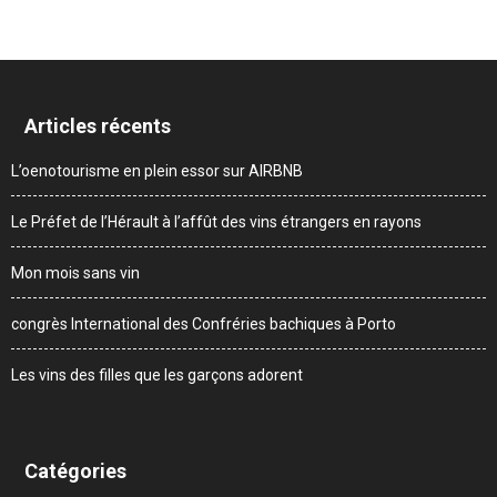
Articles récents
L’oenotourisme en plein essor sur AIRBNB
Le Préfet de l’Hérault à l’affût des vins étrangers en rayons
Mon mois sans vin
congrès International des Confréries bachiques à Porto
Les vins des filles que les garçons adorent
Catégories