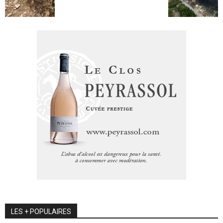
LES + POPULAIRES