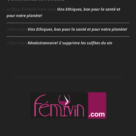
Vins Ethiques, bon pour la santé et
Le Blog d’Isabelle Forêt
dans
pour notre planète!
Vins Ethiques, bon pour la santé et pour notre planète!
Céline
dans
Révolutionnaire! il supprime les sulfites du vin
Céline
dans