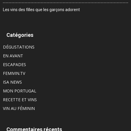
Les vins des filles que les garçons adorent
Catégories
DÉGUSTATIONS
EN AVANT
ESCAPADES
FEMIVIN.TV
ISA NEWS
MON PORTUGAL
RECETTE ET VINS
VIN AU FÉMININ
Commentaires récents