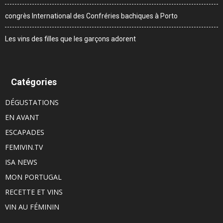
congrès International des Confréries bachiques à Porto
Les vins des filles que les garçons adorent
Catégories
DÉGUSTATIONS
EN AVANT
ESCAPADES
FEMIVIN.TV
ISA NEWS
MON PORTUGAL
RECETTE ET VINS
VIN AU FÉMININ