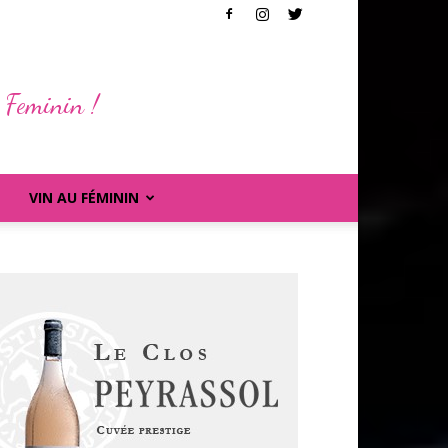
 Feminin !
VIN AU FÉMININ