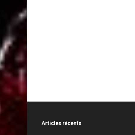
Articles récents