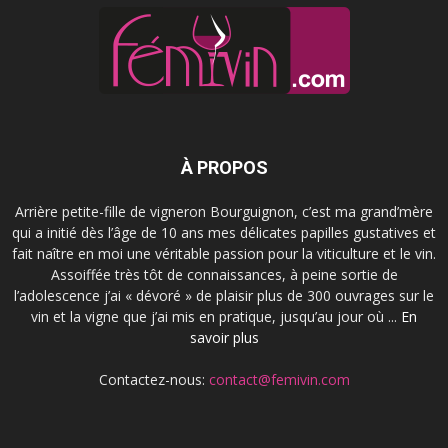
À PROPOS
Arrière petite-fille de vigneron Bourguignon, c’est ma grand’mère
qui a initié dès l’âge de 10 ans mes délicates papilles gustatives et
fait naître en moi une véritable passion pour la viticulture et le vin.
Assoiffée très tôt de connaissances, à peine sortie de
l’adolescence j’ai « dévoré » de plaisir plus de 300 ouvrages sur le
vin et la vigne que j’ai mis en pratique, jusqu’au jour où ...
En
savoir plus
Contactez-nous:
contact@femivin.com