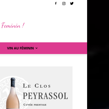
 Feminin !
VIN AU FÉMININ