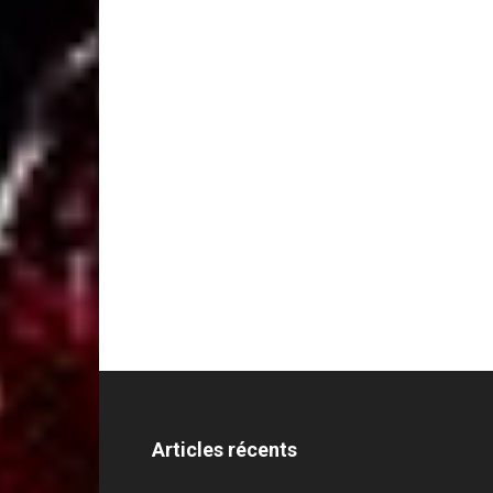
Articles récents