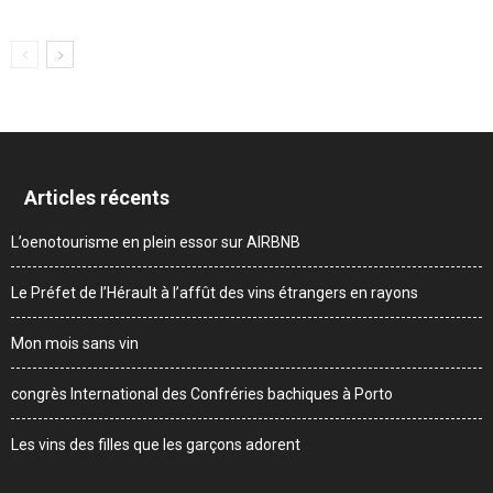
Articles récents
L’oenotourisme en plein essor sur AIRBNB
Le Préfet de l’Hérault à l’affût des vins étrangers en rayons
Mon mois sans vin
congrès International des Confréries bachiques à Porto
Les vins des filles que les garçons adorent