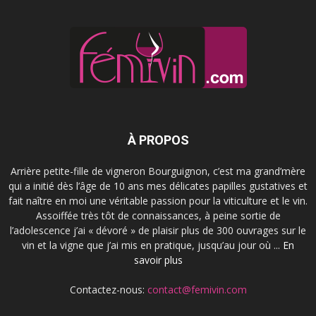
À PROPOS
Arrière petite-fille de vigneron Bourguignon, c’est ma grand’mère
qui a initié dès l’âge de 10 ans mes délicates papilles gustatives et
fait naître en moi une véritable passion pour la viticulture et le vin.
Assoiffée très tôt de connaissances, à peine sortie de
l’adolescence j’ai « dévoré » de plaisir plus de 300 ouvrages sur le
vin et la vigne que j’ai mis en pratique, jusqu’au jour où ...
En
savoir plus
Contactez-nous:
contact@femivin.com