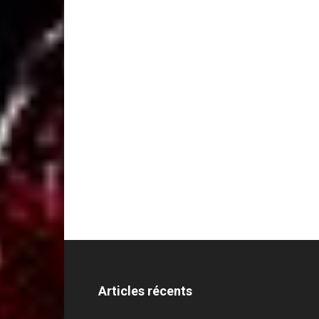
Articles récents