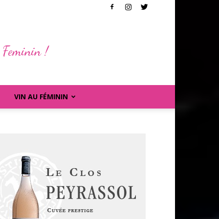
 Feminin !
VIN AU FÉMININ