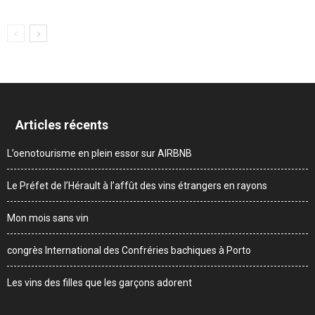
Articles récents
L’oenotourisme en plein essor sur AIRBNB
Le Préfet de l’Hérault à l’affût des vins étrangers en rayons
Mon mois sans vin
congrès International des Confréries bachiques à Porto
Les vins des filles que les garçons adorent