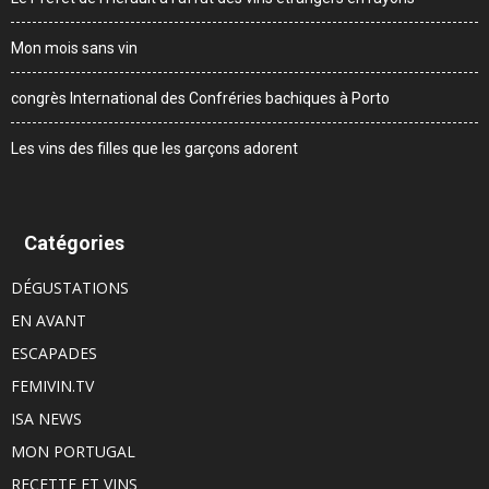
Mon mois sans vin
congrès International des Confréries bachiques à Porto
Les vins des filles que les garçons adorent
Catégories
DÉGUSTATIONS
EN AVANT
ESCAPADES
FEMIVIN.TV
ISA NEWS
MON PORTUGAL
RECETTE ET VINS