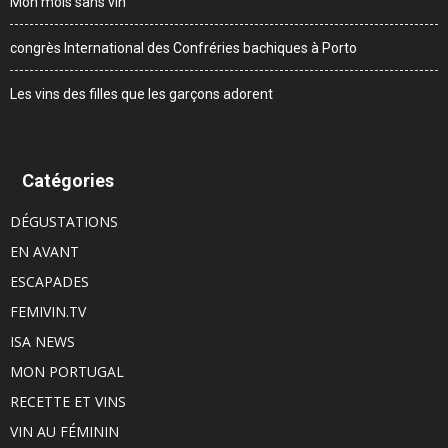
Mon mois sans vin
congrès International des Confréries bachiques à Porto
Les vins des filles que les garçons adorent
Catégories
DÉGUSTATIONS
EN AVANT
ESCAPADES
FEMIVIN.TV
ISA NEWS
MON PORTUGAL
RECETTE ET VINS
VIN AU FÉMININ