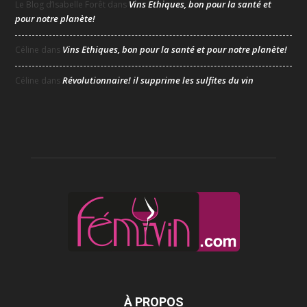
Vins Ethiques, bon pour la santé et
Le Blog d’Isabelle Forêt
dans
pour notre planète!
Vins Ethiques, bon pour la santé et pour notre planète!
Céline
dans
Révolutionnaire! il supprime les sulfites du vin
Céline
dans
À PROPOS