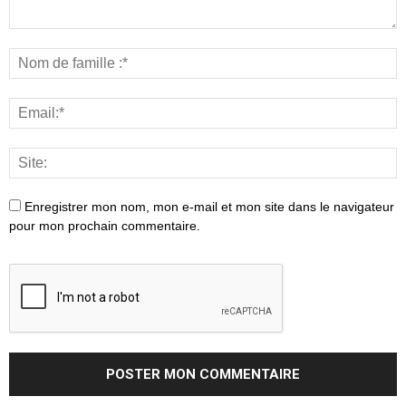
Enregistrer mon nom, mon e-mail et mon site dans le navigateur
pour mon prochain commentaire.