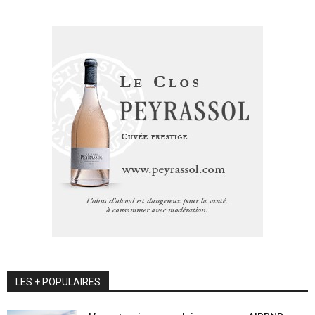
LES + POPULAIRES