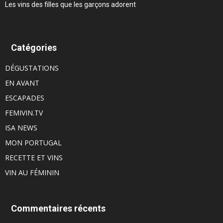
Les vins des filles que les garçons adorent
Catégories
DÉGUSTATIONS
EN AVANT
ESCAPADES
FEMIVIN.TV
ISA NEWS
MON PORTUGAL
RECETTE ET VINS
VIN AU FÉMININ
Commentaires récents