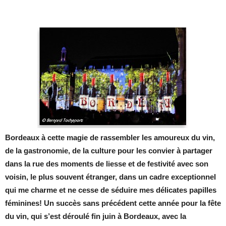
Bordeaux à cette magie de rassembler les amoureux du vin,
de la gastronomie, de la culture pour les convier à partager
dans la rue des moments de liesse et de festivité avec son
voisin, le plus souvent étranger, dans un cadre exceptionnel
qui me charme et ne cesse de séduire mes délicates papilles
féminines! U
n succès sans précédent cette année pour la fête
du vin, qui s’est déroulé fin juin à Bordeaux, avec la