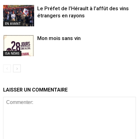
Le Préfet de l’Hérault à l’affût des vins
étrangers en rayons
EN AVANT
Mon mois sans vin
ISA NEWS
LAISSER UN COMMENTAIRE