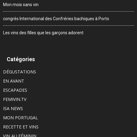
Mon mois sans vin
congrès International des Confréries bachiques à Porto
Les vins des filles que les garçons adorent
Catégories
DÉGUSTATIONS
EN AVANT
ESCAPADES
FEMIVIN.TV
ISA NEWS
MON PORTUGAL
RECETTE ET VINS
VIN AU FÉMININ