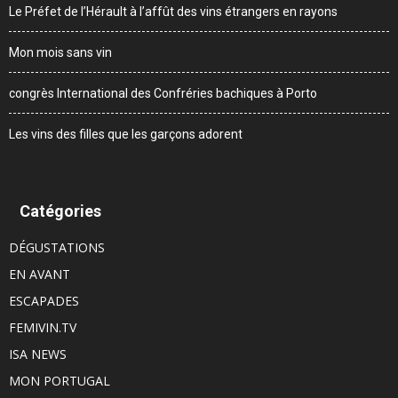
Le Préfet de l’Hérault à l’affût des vins étrangers en rayons
Mon mois sans vin
congrès International des Confréries bachiques à Porto
Les vins des filles que les garçons adorent
Catégories
DÉGUSTATIONS
EN AVANT
ESCAPADES
FEMIVIN.TV
ISA NEWS
MON PORTUGAL