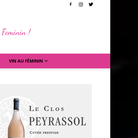
 Feminin !
VIN AU FÉMININ