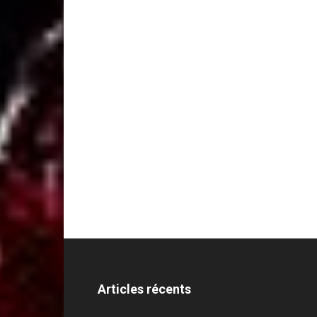
Articles récents