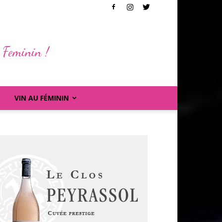
 Feminin !
VIN AU FÉMININ