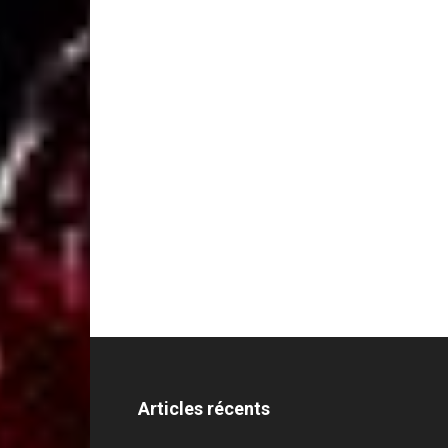
Articles récents